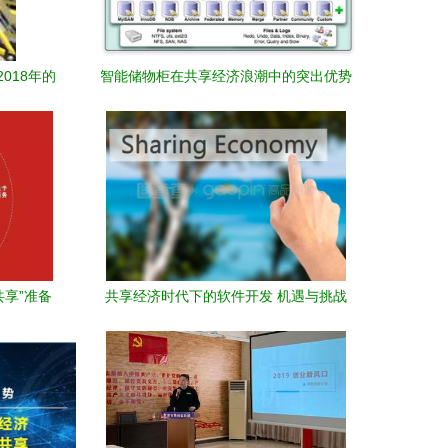
018年的
智能储物柜在共享经济浪潮中的突出优势
共享”准备
共享经济时代下的软件开发 机遇与挑战