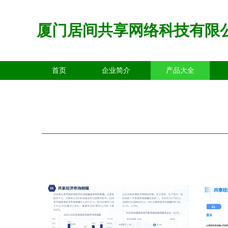
厦门居间共享网络科技有限
首页
企业简介
产品大全