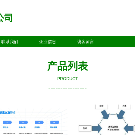
公司
联系我们
企业信息
访客留言
产品列表
PRODUCT
----------------